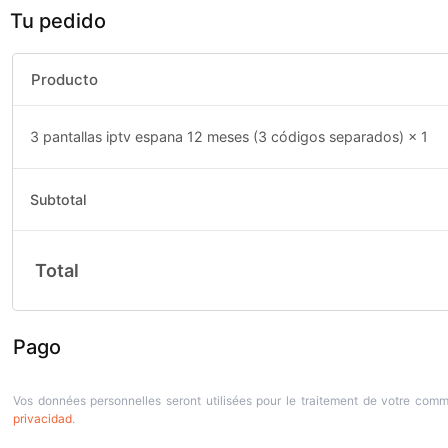
Tu pedido
Producto
3 pantallas iptv espana 12 meses (3 códigos separados)
× 1
Subtotal
Total
Pago
Vos données personnelles seront utilisées pour le traitement de votre com
privacidad
.