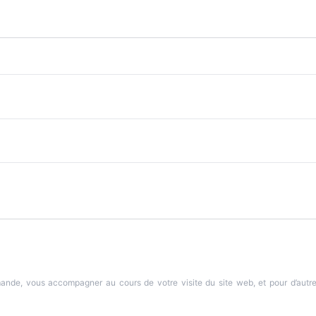
mande, vous accompagner au cours de votre visite du site web, et pour d’autr