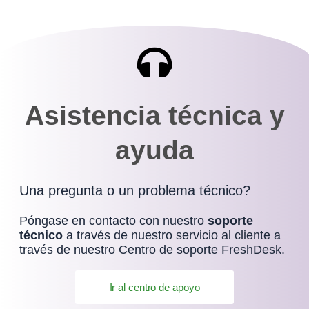
Asistencia técnica y
ayuda
Una pregunta o un problema técnico?
Póngase en contacto con nuestro
soporte
técnico
a través de nuestro servicio al cliente a
través de nuestro Centro de soporte FreshDesk.
Ir al centro de apoyo