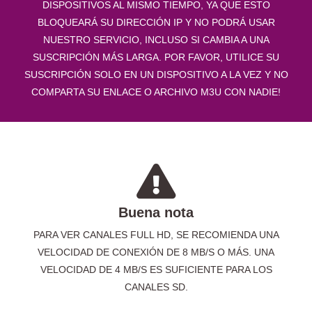
DISPOSITIVOS AL MISMO TIEMPO, YA QUE ESTO
BLOQUEARÁ SU DIRECCIÓN IP Y NO PODRÁ USAR
NUESTRO SERVICIO, INCLUSO SI CAMBIA A UNA
SUSCRIPCIÓN MÁS LARGA. POR FAVOR, UTILICE SU
SUSCRIPCIÓN SOLO EN UN DISPOSITIVO A LA VEZ Y NO
COMPARTA SU ENLACE O ARCHIVO M3U CON NADIE!
Buena nota
PARA VER CANALES FULL HD, SE RECOMIENDA UNA
VELOCIDAD DE CONEXIÓN DE 8 MB/S O MÁS. UNA
VELOCIDAD DE 4 MB/S ES SUFICIENTE PARA LOS
CANALES SD.