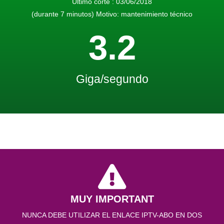
Último corte : 03/06/2018
(durante 7 minutos) Motivo: mantenimiento técnico
3.2
Giga/segundo
MUY IMPORTANT
NUNCA DEBE UTILIZAR EL ENLACE IPTV-ABO EN DOS