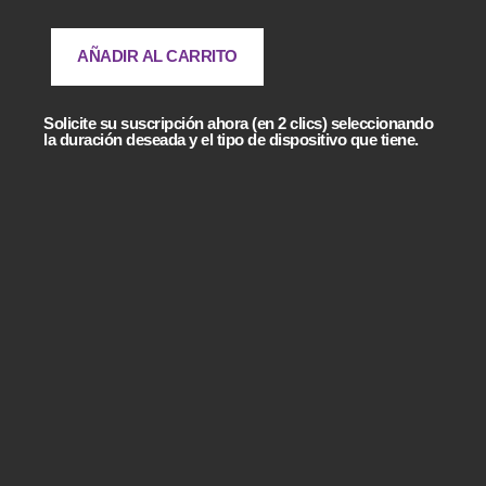
AÑADIR AL CARRITO
Solicite su suscripción ahora (en 2 clics) seleccionando
la duración deseada y el tipo de dispositivo que tiene.