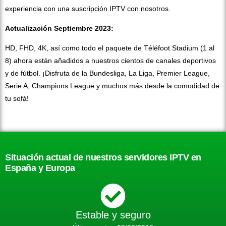
experiencia con una suscripción IPTV con nosotros.
Actualización Septiembre 2023:
HD, FHD, 4K, así como todo el paquete de Téléfoot Stadium (1 al
8) ahora están añadidos a nuestros cientos de canales deportivos
y de fútbol. ¡Disfruta de la Bundesliga, La Liga, Premier League,
Serie A, Champions League y muchos más desde la comodidad de
tu sofá!
Situación actual de nuestros servidores IPTV en
España y Europa
Estable y seguro