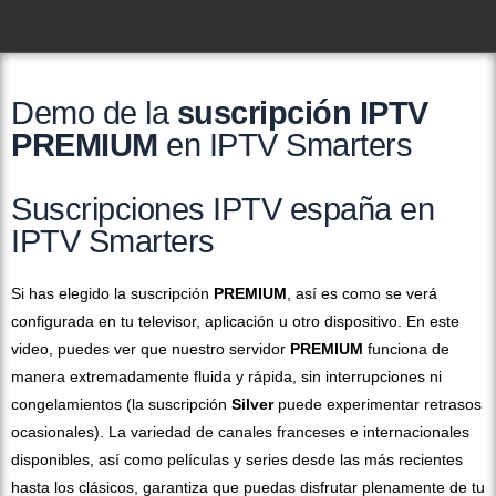
Demo de la
suscripción IPTV
PREMIUM
en IPTV Smarters
Suscripciones IPTV españa en
IPTV Smarters
Si has elegido la suscripción
PREMIUM
, así es como se verá
configurada en tu televisor, aplicación u otro dispositivo. En este
video, puedes ver que nuestro servidor
PREMIUM
funciona de
manera extremadamente fluida y rápida, sin interrupciones ni
congelamientos (la suscripción
Silver
puede experimentar retrasos
ocasionales). La variedad de canales franceses e internacionales
disponibles, así como películas y series desde las más recientes
hasta los clásicos, garantiza que puedas disfrutar plenamente de tu